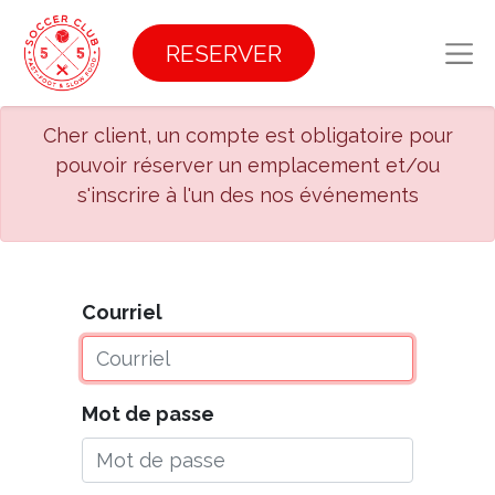
RESERVER
Cher client, un compte est obligatoire pour
pouvoir réserver un emplacement et/ou
s'inscrire à l'un des nos événements
Courriel
Mot de passe