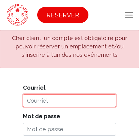
RESERVER
Cher client, un compte est obligatoire pour
pouvoir réserver un emplacement et/ou
s'inscrire à l'un des nos événements
Courriel
Mot de passe