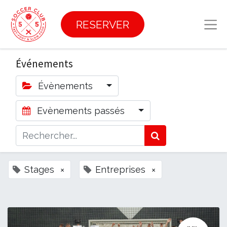
RESERVER
Événements
Évènements
Evènements passés
Stages
×
Entreprises
×