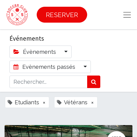
RESERVER
Événements
Évènements
Evènements passés
Etudiants
×
Vétérans
×