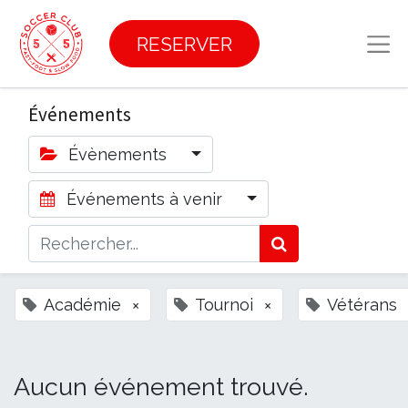
RESERVER
Événements
Évènements
Événements à venir
Académie
×
Tournoi
×
Vétérans
Aucun événement trouvé.