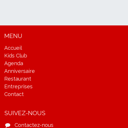
MENU
Accueil
Kids Club
Agenda
Anniversaire
Restaurant
Entreprises
Contact
SUIVEZ-NOUS
Contactez-nous