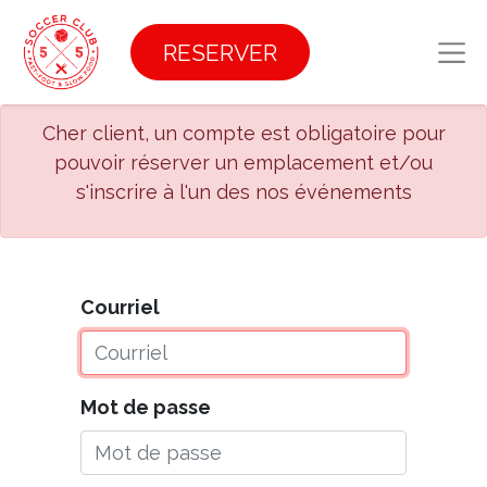
RESERVER
Cher client, un compte est obligatoire pour
pouvoir réserver un emplacement et/ou
s'inscrire à l'un des nos événements
Courriel
Mot de passe