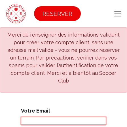
RESERVER
Merci de renseigner des informations valident
pour créer votre compte client, sans une
adresse mail valide - vous ne pourrez réserver
un terrain. Par précautions, vérifier dans vos
spams pour valider l’authentification de votre
compte client. Merci et à bientôt au Soccer
Club
Votre Email