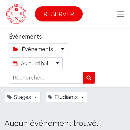
RESERVER
Événements
Évènements
Aujourd'hui
Stages
×
Etudiants
×
Aucun événement trouvé.