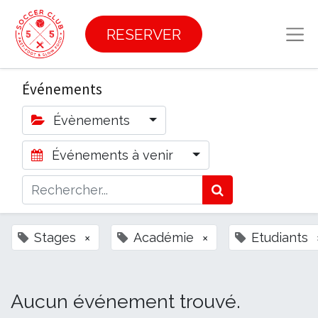
RESERVER
Événements
Évènements
Événements à venir
Stages
×
Académie
×
Etudiants
Aucun événement trouvé.