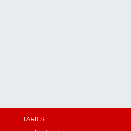
TARIFS